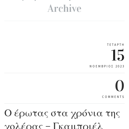
Archive
ΤΕΤΆΡΤΗ
15
ΝΟΈΜΒΡΙΟΣ 2023
0
COMMENTS
Ο έρωτας στα χρόνια της
χολέρας – Γκαμπριέλ