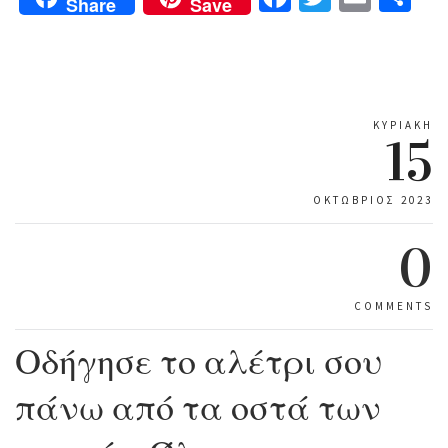
Share
Save
ΚΥΡΙΑΚΉ
15
ΟΚΤΏΒΡΙΟΣ 2023
0
COMMENTS
Οδήγησε το αλέτρι σου
πάνω από τα οστά των