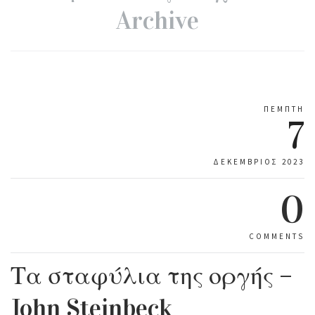
Archive
ΠΈΜΠΤΗ
7
ΔΕΚΈΜΒΡΙΟΣ 2023
0
COMMENTS
Τα σταφύλια της οργής –
John Steinbeck