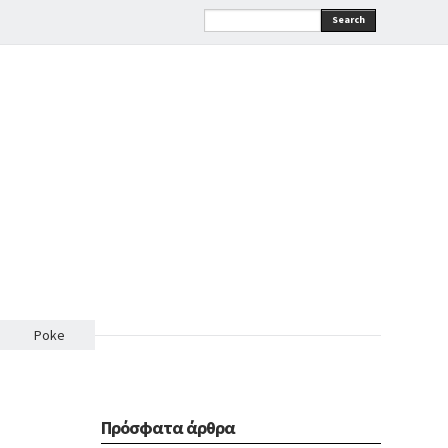
Search
Poke
Πρόσφατα άρθρα