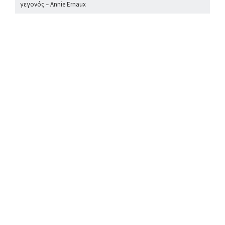
γεγονός – Annie Ernaux