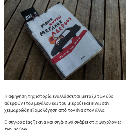
Η αφήγηση της ιστορία εναλλάσσεται μεταξύ των δύο
αδερφών (του μεγάλου και του μικρού) και είναι σαν
χειμαρρώδη εξομολόγηση από τον ένα στον άλλο.
Ο συγγραφέας ξεκινά και σιγά-σιγά σκάβει στις ψυχολογίες
των ηρώων.