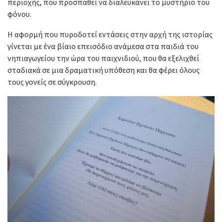
περιοχής, που προσπαθεί να διαλευκάνει το μυστήριο του
φόνου.
Η αφορμή που πυροδοτεί εντάσεις στην αρχή της ιστορίας
γίνεται με ένα βίαιο επεισόδιο ανάμεσα στα παιδιά του
νηπιαγωγείου την ώρα του παιχνιδιού, που θα εξελιχθεί
σταδιακά σε μια δραματική υπόθεση και θα φέρει όλους
τους γονείς σε σύγκρουση.