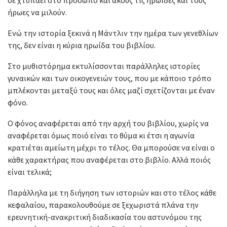
ήρωες να μιλούν.
Ενώ την ιστορία ξεκινά η Μάντλιν την ημέρα των γενεθλίων
της, δεν είναι η κύρια ηρωίδα του βιβλίου.
Στο μυθιστόρημα εκτυλίσσονται παράλληλες ιστορίες
γυναικών και των οικογενειών τους, που με κάποιο τρόπο
μπλέκονται μεταξύ τους και όλες μαζί σχετίζονται με έναν
φόνο.
Ο φόνος αναφέρεται από την αρχή του βιβλίου, χωρίς να
αναφέρεται όμως ποιό είναι το θύμα κι έτσι η αγωνία
κρατιέται αμείωτη μέχρι το τέλος. Θα μπορούσε να είναι ο
κάθε χαρακτήρας που αναφέρεται στο βιβλίο. Αλλά ποιός
είναι τελικά;
Παράλληλα με τη διήγηση των ιστοριών και στο τέλος κάθε
κεφαλαίου, παρακολουθούμε σε ξεχωριστά πλάνα την
ερευνητική-ανακριτική διαδικασία του αστυνόμου της