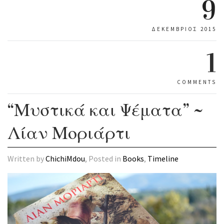
9
ΔΕΚΈΜΒΡΙΟΣ 2015
1
COMMENTS
“Μυστικά και Ψέματα” ~
Λίαν Μοριάρτι
Written by
ChichiMdou
, Posted in
Books
,
Timeline