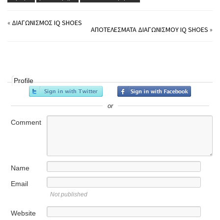
«
ΔΙΑΓΩΝΙΣΜΌΣ IQ SHOES
ΑΠΟΤΕΛΈΣΜΑΤΑ ΔΙΑΓΩΝΙΣΜΟΎ IQ SHOES
»
Profile
or
Comment
Name
Email
Not published
Website