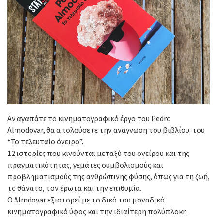
Αν αγαπάτε το κινηματογραφικό έργο του Pedro
Almodovar, θα απολαύσετε την ανάγνωση του βιβλίου του
“Το τελευταίο όνειρο”.
12 ιστορίες που κινούνται μεταξύ του ονείρου και της
πραγματικότητας, γεμάτες συμβολισμούς και
προβληματισμούς της ανθρώπινης φύσης, όπως για τη ζωή,
το θάνατο, τον έρωτα και την επιθυμία.
Ο Almdovar εξιστορεί με το δικό του μοναδικό
κινηματογραφικό ύφος και την ιδιαίτερη πολύπλοκη