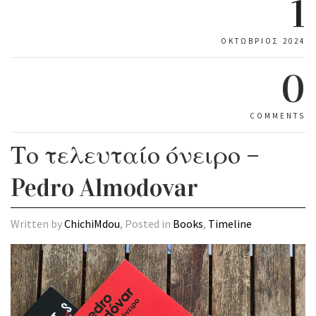
1
ΟΚΤΏΒΡΙΟΣ 2024
0
COMMENTS
Το τελευταίο όνειρο –
Pedro Almodovar
Written by
ChichiMdou
, Posted in
Books
,
Timeline